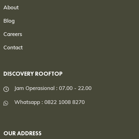
About
Blog
Careers
Contact
DISCOVERY ROOFTOP
Jam Operasional : 07.00 - 22.00
Whatsapp : 0822 1008 8270
OUR ADDRESS