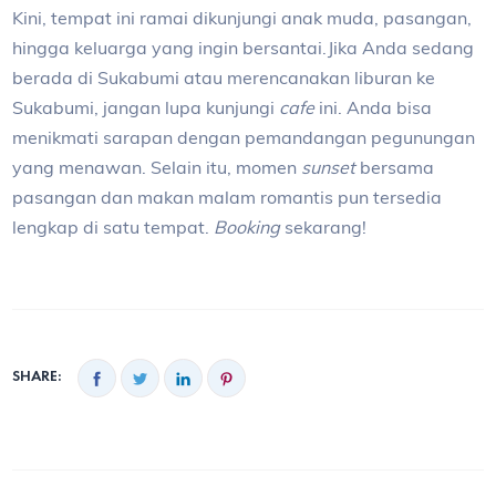
Kini, tempat ini ramai dikunjungi anak muda, pasangan,
hingga keluarga yang ingin bersantai.Jika Anda sedang
berada di Sukabumi atau merencanakan liburan ke
Sukabumi, jangan lupa kunjungi
cafe
ini. Anda bisa
menikmati sarapan dengan pemandangan pegunungan
yang menawan. Selain itu, momen
sunset
bersama
pasangan dan makan malam romantis pun tersedia
lengkap di satu tempat.
Booking
sekarang!
SHARE: