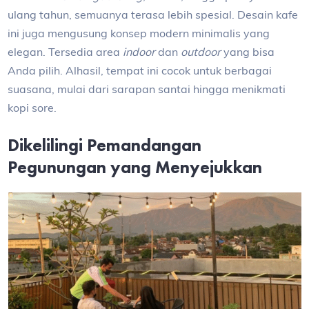
ulang tahun, semuanya terasa lebih spesial. Desain kafe
ini juga mengusung konsep modern minimalis yang
elegan. Tersedia area
indoor
dan
outdoor
yang bisa
Anda pilih. Alhasil, tempat ini cocok untuk berbagai
suasana, mulai dari sarapan santai hingga menikmati
kopi sore.
Dikelilingi Pemandangan
Pegunungan yang Menyejukkan