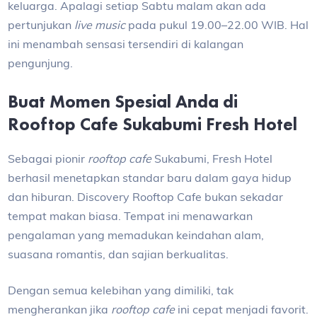
keluarga. Apalagi setiap Sabtu malam akan ada
pertunjukan
live music
pada pukul 19.00–22.00 WIB. Hal
ini menambah sensasi tersendiri di kalangan
pengunjung.
Buat Momen Spesial Anda di
Rooftop Cafe Sukabumi Fresh Hotel
Sebagai pionir
rooftop cafe
Sukabumi, Fresh Hotel
berhasil menetapkan standar baru dalam gaya hidup
dan hiburan. Discovery Rooftop Cafe bukan sekadar
tempat makan biasa. Tempat ini menawarkan
pengalaman yang memadukan keindahan alam,
suasana romantis, dan sajian berkualitas.
Dengan semua kelebihan yang dimiliki, tak
mengherankan jika
rooftop cafe
ini cepat menjadi favorit.