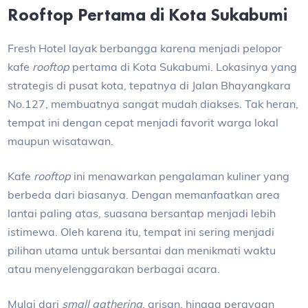
Rooftop Pertama di Kota Sukabumi
Fresh Hotel layak berbangga karena menjadi pelopor
kafe
rooftop
pertama di Kota Sukabumi. Lokasinya yang
strategis di pusat kota, tepatnya di Jalan Bhayangkara
No.127, membuatnya sangat mudah diakses. Tak heran,
tempat ini dengan cepat menjadi favorit warga lokal
maupun wisatawan.
Kafe
rooftop
ini menawarkan pengalaman kuliner yang
berbeda dari biasanya. Dengan memanfaatkan area
lantai paling atas, suasana bersantap menjadi lebih
istimewa. Oleh karena itu, tempat ini sering menjadi
pilihan utama untuk bersantai dan menikmati waktu
atau menyelenggarakan berbagai acara.
Mulai dari
small gathering
, arisan, hingga perayaan