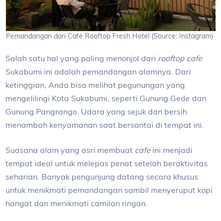
Pemandangan dari Cafe Rooftop Fresh Hotel (Source: Instagram)
Salah satu hal yang paling menonjol dari
rooftop cafe
Sukabumi ini adalah pemandangan alamnya. Dari
ketinggian, Anda bisa melihat pegunungan yang
mengelilingi Kota Sukabumi, seperti Gunung Gede dan
Gunung Pangrango. Udara yang sejuk dan bersih
menambah kenyamanan saat bersantai di tempat ini.
Suasana alam yang asri membuat
cafe
ini menjadi
tempat ideal untuk melepas penat setelah beraktivitas
seharian. Banyak pengunjung datang secara khusus
untuk menikmati pemandangan sambil menyeruput kopi
hangat dan menikmati camilan ringan.