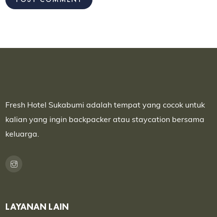
Fresh Hotel Sukabumi adalah tempat yang cocok untuk
kalian yang ingin backpacker atau staycation bersama
keluarga.
LAYANAN LAIN