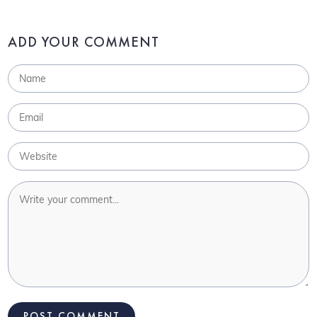
ADD YOUR COMMENT